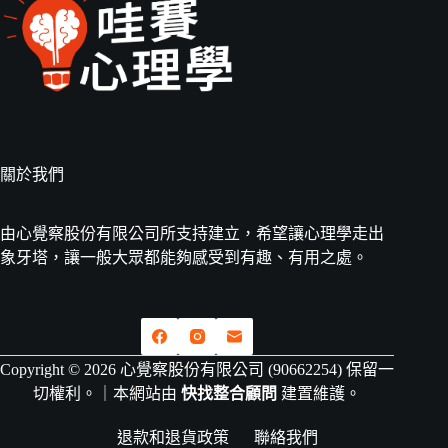
關於我們
由心覺察股份有限公司所支持建立，希望讓心理學走出
象牙塔，讓一般大眾都能夠感受到有趣、有用之處。
Copyright © 2026 心覺察股份有限公司 (90662254) 保留一
切權利。｜本網站由
快找整合顧問
建置維護。
退款和退貨政策
聯絡我們