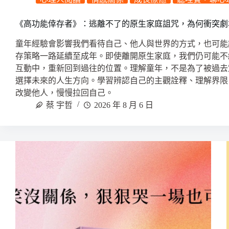
《高功能倖存者》：逃離不了的原生家庭詛咒，為何衝突劇
童年經驗會影響我們看待自己、他人與世界的方式，也可能
存策略一路延續至成年。即使離開原生家庭，我們仍可能不
互動中，重新回到過往的位置。理解童年，不是為了被過去
選擇未來的人生方向。學習辨認自己的主觀詮釋、理解界限
改變他人，慢慢拉回自己。
蔡 宇哲
2026 年 8 月 6 日