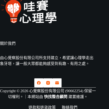
關於我們
由心覺察股份有限公司所支持建立，希望讓心理學走出
象牙塔，讓一般大眾都能夠感受到有趣、有用之處。
Copyright © 2026 心覺察股份有限公司 (90662254) 保留一
切權利。｜本網站由
快找整合顧問
建置維護。
退款和退貨政策
聯絡我們