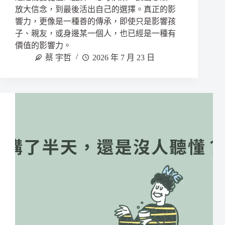
放大信念，到最後活出自己的選擇。真正的影
響力，更像是一種善的傳承，即使只是影響孩
子、親友，或身邊某一個人，也已經是一種有
價值的影響力。
蔡 宇哲
2026 年 7 月 23 日