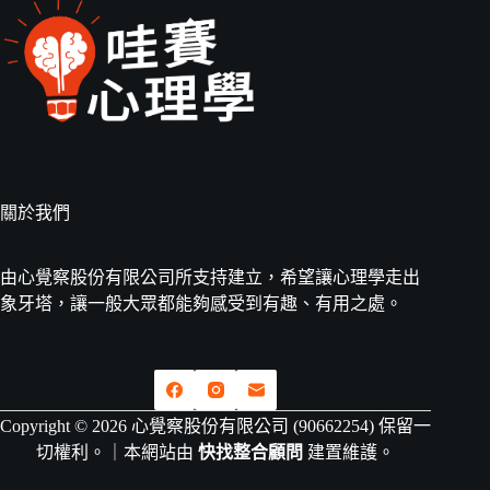
關於我們
由心覺察股份有限公司所支持建立，希望讓心理學走出
象牙塔，讓一般大眾都能夠感受到有趣、有用之處。
Copyright © 2026 心覺察股份有限公司 (90662254) 保留一
切權利。｜本網站由
快找整合顧問
建置維護。