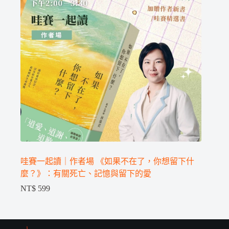
哇賽一起讀｜作者場 《如果不在了，你想留下什
麼？》：有關死亡、記憶與留下的愛
NT$
599