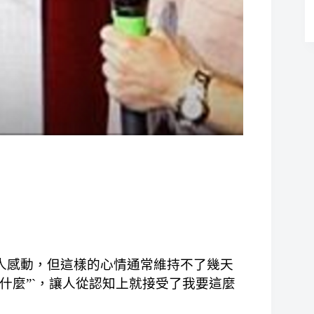
人感動，但這樣的心情通常維持不了幾天
什麼”`，讓人從認知上就接受了我要這麼