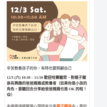
辛苦教養孩子的你，有時也要照顧自己
12/3 (六) 10:30 – 11:50 歡迎哇賽聽眾、對親子關
係有興趣的爸爸媽媽或教養者（如果你是小孩的
角色，要聽回去分享給爸爸媽媽也是 OK 的啦！
😋）
本場邀請楊曜瑗心理師來分享
親子關係
中，要如