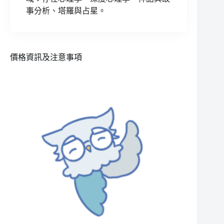
事分析、塔羅與占星。
價格資訊及注意事項