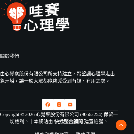
關於我們
由心覺察股份有限公司所支持建立，希望讓心理學走出
象牙塔，讓一般大眾都能夠感受到有趣、有用之處。
Copyright © 2026 心覺察股份有限公司 (90662254) 保留一
切權利。｜本網站由
快找整合顧問
建置維護。