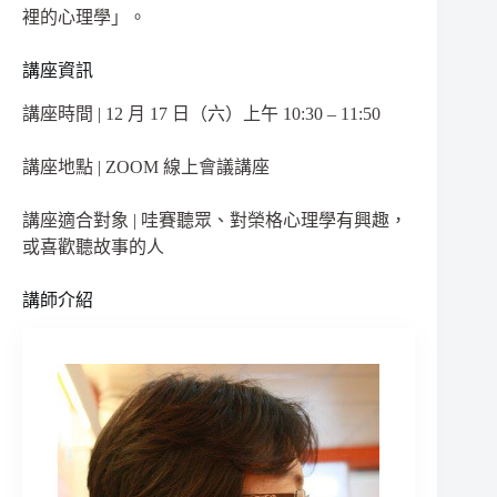
裡的心理學」。
講座資訊
講座時間 | 12 月 17 日（六）上午 10:30 – 11:50
講座地點 | ZOOM 線上會議講座
講座適合對象 | 哇賽聽眾、對榮格心理學有興趣，
或喜歡聽故事的人
講師介紹