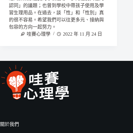
認同」的議題；也曾到學校中帶孩子使用及學
習生理用品。在過去，談「性」和「性別」真
的很不容易。希望我們可以往更多元、接納與
包容的方向一起努力。
哇賽心理學
2022 年 11 月 24 日
關於我們