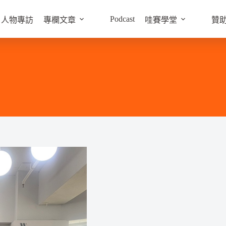
Podcast
人物專訪
專欄文章
哇賽學堂
贊