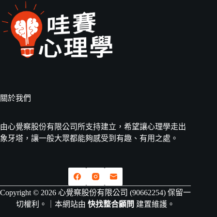
關於我們
由心覺察股份有限公司所支持建立，希望讓心理學走出
象牙塔，讓一般大眾都能夠感受到有趣、有用之處。
Copyright © 2026 心覺察股份有限公司 (90662254) 保留一
切權利。｜本網站由
快找整合顧問
建置維護。