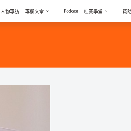
Podcast
人物專訪
專欄文章
哇賽學堂
贊