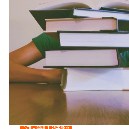
心理人閱讀
親子教育