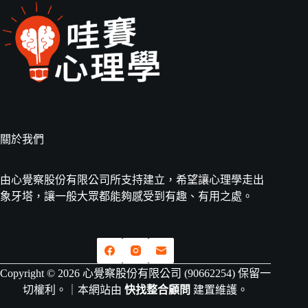
關於我們
由心覺察股份有限公司所支持建立，希望讓心理學走出
象牙塔，讓一般大眾都能夠感受到有趣、有用之處。
Copyright © 2026 心覺察股份有限公司 (90662254) 保留一
切權利。｜本網站由
快找整合顧問
建置維護。