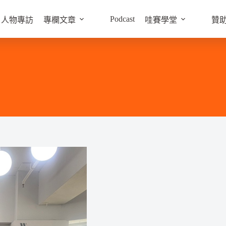
Podcast
人物專訪
專欄文章
哇賽學堂
贊