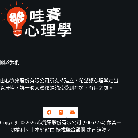
關於我們
由心覺察股份有限公司所支持建立，希望讓心理學走出
象牙塔，讓一般大眾都能夠感受到有趣、有用之處。
Copyright © 2026 心覺察股份有限公司 (90662254) 保留一
切權利。｜本網站由
快找整合顧問
建置維護。