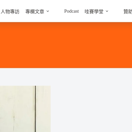
Podcast
人物專訪
專欄文章
哇賽學堂
贊