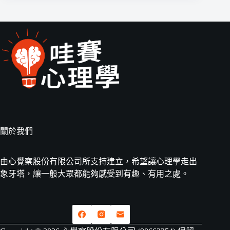
關於我們
由心覺察股份有限公司所支持建立，希望讓心理學走出
象牙塔，讓一般大眾都能夠感受到有趣、有用之處。