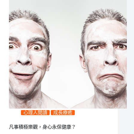
心理人閱讀
成長療癒
凡事積極樂觀，身心永保健康？