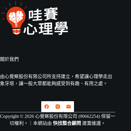
關於我們
由心覺察股份有限公司所支持建立，希望讓心理學走出
象牙塔，讓一般大眾都能夠感受到有趣、有用之處。
Copyright © 2026 心覺察股份有限公司 (90662254) 保留一
切權利。｜本網站由
快找整合顧問
建置維護。