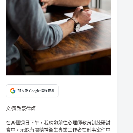
加入為 Google 偏好來源
文/黃致豪律師
在某個週日下午，我應邀前往心理師教育訓練研討
會中，示範有關精神衛生專業工作者在刑事案件中