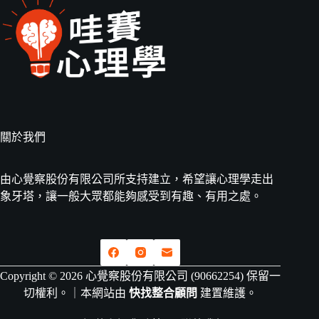
關於我們
由心覺察股份有限公司所支持建立，希望讓心理學走出
象牙塔，讓一般大眾都能夠感受到有趣、有用之處。
Copyright © 2026 心覺察股份有限公司 (90662254) 保留一
切權利。｜本網站由
快找整合顧問
建置維護。