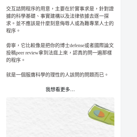
交互詰問程序的用意，主要在於實事求是，針對證
據的科學基礎、事實建構以及法律依據去逐一探
求。並不應該是什麼刻意侮辱人或為難專業人士的
程序。
毋寧，它比較像是把你的博士defense或者國際論文
投稿peer review拿到法庭上來，認真的問一遍那樣
的程序。
就是一個服膺科學的理性的人該問的問題而已。
我想看更多…