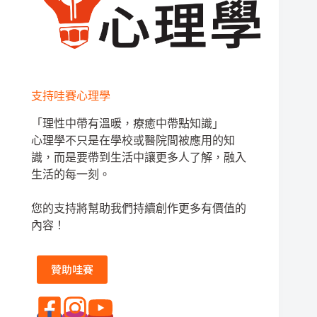
支持哇賽心理學
「理性中帶有溫暖，療癒中帶點知識」
心理學不只是在學校或醫院間被應用的知
識，而是要帶到生活中讓更多人了解，融入
生活的每一刻。
您的支持將幫助我們持續創作更多有價值的
內容！
贊助哇賽