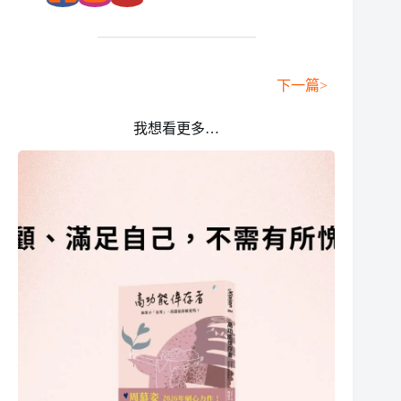
下一篇>
我想看更多…