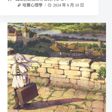
哇賽心理學
2024 年 6 月 10 日