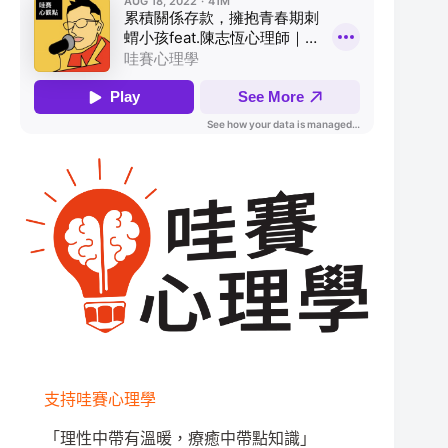
支持哇賽心理學
「理性中帶有溫暖，療癒中帶點知識」