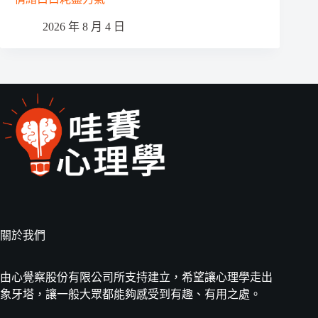
2026 年 8 月 4 日
關於我們
由心覺察股份有限公司所支持建立，希望讓心理學走出
象牙塔，讓一般大眾都能夠感受到有趣、有用之處。