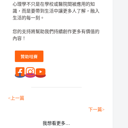
心理學不只是在學校或醫院間被應用的知
識，而是要帶到生活中讓更多人了解，融入
生活的每一刻。
您的支持將幫助我們持續創作更多有價值的
內容！
贊助哇賽
<上一篇
下一篇>
我想看更多…