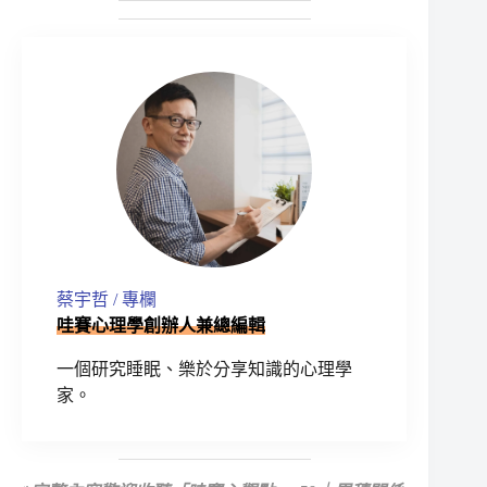
蔡宇哲 / 專欄
哇賽心理學創辦人兼總編輯
一個研究睡眠、樂於分享知識的心理學
家。