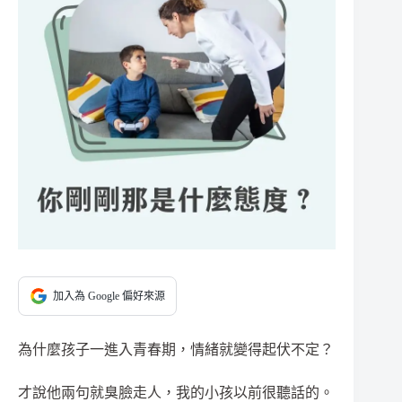
加入為 Google 偏好來源
為什麼孩子一進入青春期，情緒就變得起伏不定？
才說他兩句就臭臉走人，我的小孩以前很聽話的。