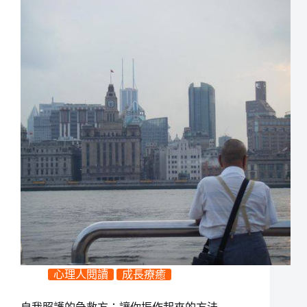
心理人閱讀
成長療癒