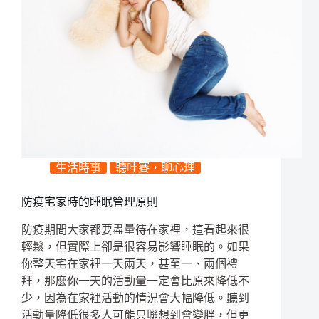
生活時事
聽哇賽，聊心理
防疫宅家時的睡眠管理原則
防疫期間大家都要盡量待在家裡，這看起來很
輕鬆，但實際上卻是很容易影響睡眠的。如果
你整天宅在家裡一天兩天，甚至一、兩個禮
拜，那麼你一天的活動量一定會比原來降低不
少，因為在家裡活動的情況會大幅降低。聽到
活動量降低很多人可能只聯想到會變胖，但更