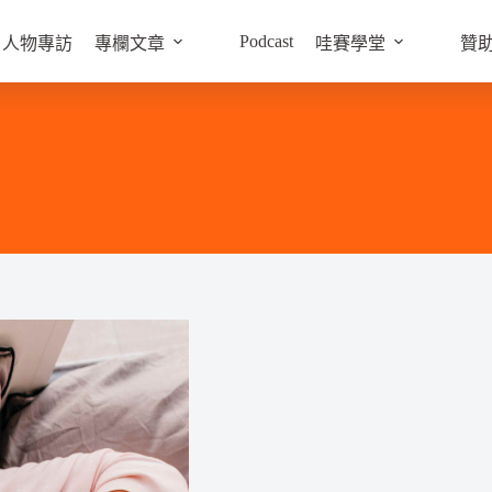
Podcast
人物專訪
專欄文章
哇賽學堂
贊