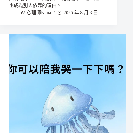
也成為別人依靠的理由。
心理師Nana
2025 年 8 月 3 日