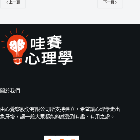
上一頁
下一頁
關於我們
由心覺察股份有限公司所支持建立，希望讓心理學走出
象牙塔，讓一般大眾都能夠感受到有趣、有用之處。