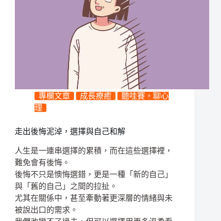
專欄文章
成長療癒
聽哇賽，聊心
理
走出後悔泥淖，選擇與自己和解
人生是一連串選擇的累積，而在這些選擇裡，
難免會有後悔。
後悔不只是懊悔選錯，更是一種「新的自己」
與「舊的自己」之間的拉扯。
尤其在關係中，甚至牽動著更深層的情緒與未
被說出口的需求。