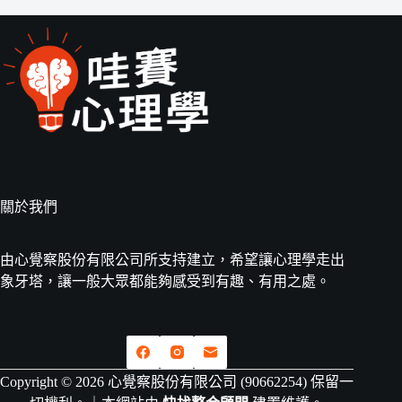
關於我們
由心覺察股份有限公司所支持建立，希望讓心理學走出
象牙塔，讓一般大眾都能夠感受到有趣、有用之處。
Copyright © 2026 心覺察股份有限公司 (90662254) 保留一