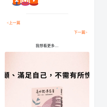
<上一篇
下一篇>
我想看更多…