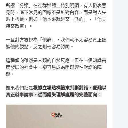
所謂「分類」在社群媒體上特別明顯，有人發表意
見時，底下常見的回應不是針對內容，而是對人先
貼上標籤，例如「他本來就是某一派的」、「他支
持某政黨」。
一旦對方被視為「他群」，我們就不太容易真正聽
進他的觀點，反之則較容易認同。
這種傾向雖然是人類的自然反應，但在一個知識高
度發展的社會中，卻容易成為阻礙理性對話的障
礙。
如果我們總是
根據立場貼標籤來判斷對錯，便難以
真正就事論事，從而錯失理解議題的完整面向。