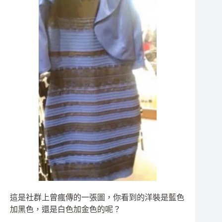
這是社群上曾瘋傳的一張圖，你看到的洋裝是藍色
加黑色，還是白色加金色的呢？