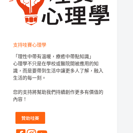
支持哇賽心理學
「理性中帶有溫暖，療癒中帶點知識」
心理學不只是在學校或醫院間被應用的知
識，而是要帶到生活中讓更多人了解，融入
生活的每一刻。
您的支持將幫助我們持續創作更多有價值的
內容！
贊助哇賽