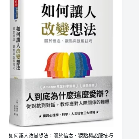
如何讓人改變想法：關於信念、觀點與說服技巧