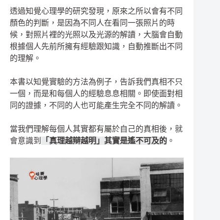
透過知覺心理學的研究發現，原來之所以會有不同
顏色的判斷，是因為不同人在看同一張照片的時
候，對照片裡的光照以及光源的解讀，大腦會自動
根據個人先前所擁有經驗跟知識，自動推斷出不同
的理解。
本書以知覺實驗的方法為例子，告訴我們真相不只
一個，而是和每個人的經驗息息相關。即使面對相
同的證據，不同的人也可能產生完全不同的解讀。
當我們理解每個人其實都有屬於自己的真相後，就
會意識到
「真理越辯越明」其實是遙不可及的
。