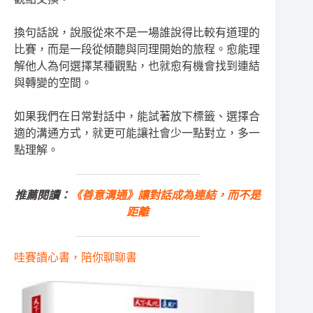
換句話說，說服從來不是一場誰說得比較有道理的
比賽，而是一段從傾聽與同理開始的旅程。愈能理
解他人為何選擇某種觀點，也就愈有機會找到連結
與轉變的空間。
如果我們在日常對話中，能試著放下標籤、選擇合
適的溝通方式，就更可能讓社會少一點對立，多一
點理解。
推薦閱讀：
《善意溝通》讓對話成為連結，而不是
距離
哇賽讀心書，陪你聊聊書