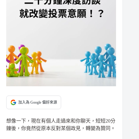
加入為 Google 偏好來源
想像一下，現在有個人走過來和你聊天，短短20分
鐘後，你竟然從原本反對某個政見，轉變為贊同。