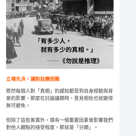
立場先決，讓對話變困難
既然每個人對「真相」的感知都受到自身經驗與背
景的影響，那麼在討論議題時，意見相佐也就變得
無可避免。
但除了這些差異外，還有一個重要因素會影響我們
對他人觀點的接受程度，那就是「分類」。