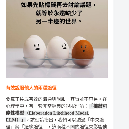
有效說服他人的兩種途徑
要真正達成有效的溝通與說服，其實並不容易。在
心理學中，有一套非常經典的說服理論：
「推敲可
能性模型（Elaboration Likelihood Model,
ELM）」
，該理論指出，我們可以透過「中央途
徑」與「邊緣途徑」，這兩種不同的途徑來影響他