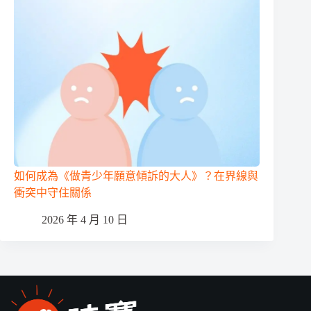
如何成為《做青少年願意傾訴的大人》？在界線與
衝突中守住關係
2026 年 4 月 10 日