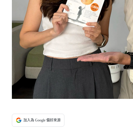
加入為 Google 偏好來源