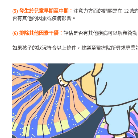
(5) 發生於兒童早期至中期：
注意力方面的問題需在 12 
否有其他的因素或疾病影響。
(6) 排除其他因素干擾：
評估是否有其他疾病可以解釋衝動
如果孩子的狀況符合以上條件，建議至醫療院所尋求專業