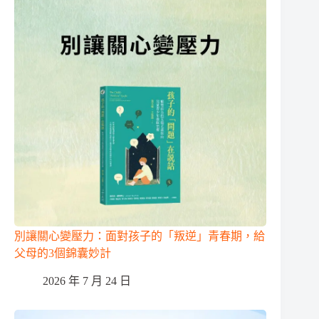
別讓關心變壓力：面對孩子的「叛逆」青春期，給
父母的3個錦囊妙計
2026 年 7 月 24 日