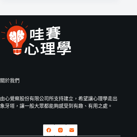
關於我們
由心覺察股份有限公司所支持建立，希望讓心理學走出
象牙塔，讓一般大眾都能夠感受到有趣、有用之處。