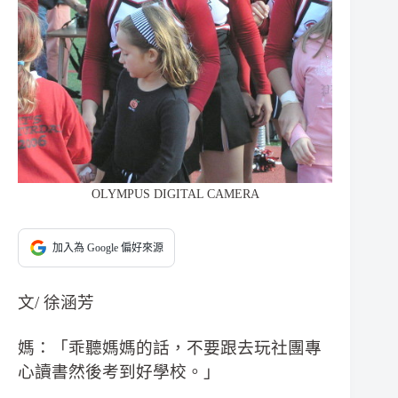
OLYMPUS DIGITAL CAMERA
加入為 Google 偏好來源
文/ 徐涵芳
媽：「乖聽媽媽的話，不要跟去玩社團專
心讀書然後考到好學校。」