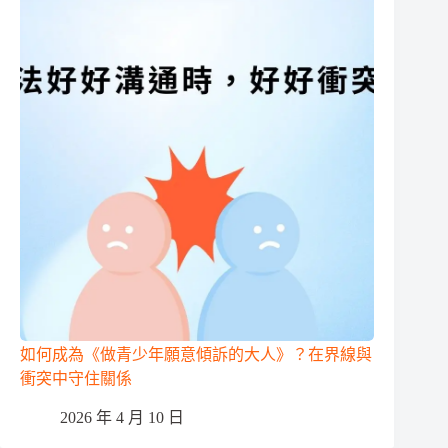
如何成為《做青少年願意傾訴的大人》？在界線與
衝突中守住關係
2026 年 4 月 10 日