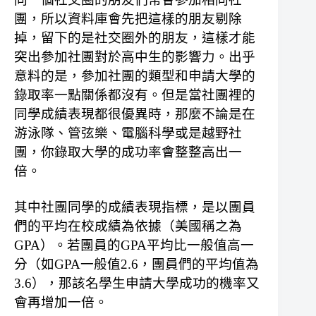
團，所以資料庫會先把這樣的朋友剔除
掉，留下的是社交圈外的朋友，這樣才能
突出參加社團對於高中生的影響力。
出乎
意料的是，參加社團的類型和申請大學的
錄取率一點關係都沒有。但是當社團裡的
同學成績表現都很優異時，那麼不論是在
游泳隊、管弦樂、電腦科學或是越野社
團，你錄取大學的成功率會整整高出一
倍。
其中社團同學的成績表現指標，是以團員
們的平均在校成績為依據（美國稱之為
GPA）。若團員的GPA平均比一般值高一
分（如GPA一般值2.6，團員們的平均值為
3.6），那該名學生申請大學成功的機率又
會再增加一倍。