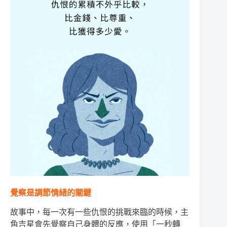
覺察是調節情緒的關鍵
故事中，每一次有一些仇恨的挑戰來臨的時候，主
角吉星會先覺察自己身體的反應，使用「一秒轉