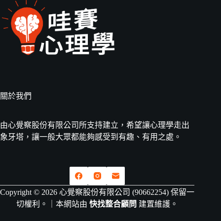
關於我們
由心覺察股份有限公司所支持建立，希望讓心理學走出
象牙塔，讓一般大眾都能夠感受到有趣、有用之處。
Copyright © 2026 心覺察股份有限公司 (90662254) 保留一
切權利。｜本網站由
快找整合顧問
建置維護。