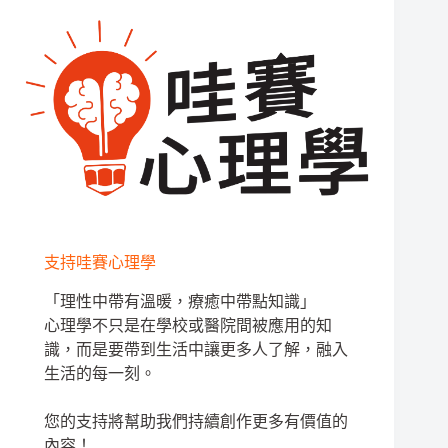
支持哇賽心理學
「理性中帶有溫暖，療癒中帶點知識」
心理學不只是在學校或醫院間被應用的知
識，而是要帶到生活中讓更多人了解，融入
生活的每一刻。
您的支持將幫助我們持續創作更多有價值的
內容！