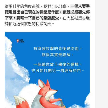
從腦科學的角度來說，我們可以想像，
一個人要準
確地說出自己現在的情緒是什麼，他就必須要先停
下來，覺察一下自己的身體感受
，在大腦裡搜尋能
夠描述這個狀態的情緒詞彙。