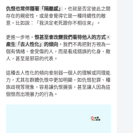
仇恨也常伴隨著「隔離感」
，也就是否定彼此之間
存在的親密性，或是會覺得它是一種持續性的敵
意，比如說：「我決定老死跟你不相往來」。
更進一步地，
恨甚至會改變我們看待他人的方式，
產生「去人性化」的傾向
。我們不再把對方視為一
個有情緒、會受傷的人，而是看成錯誤的化身、敵
人，甚至是邪惡的代表。
這種去人性化的傾向會削弱一個人的理解或同理能
力，尤其在群體仇恨中更加明顯，如仇恨犯罪、種
族歧視等現象，容易讓仇恨擴張，甚至讓人因為這
個恨而出現暴力的行為。