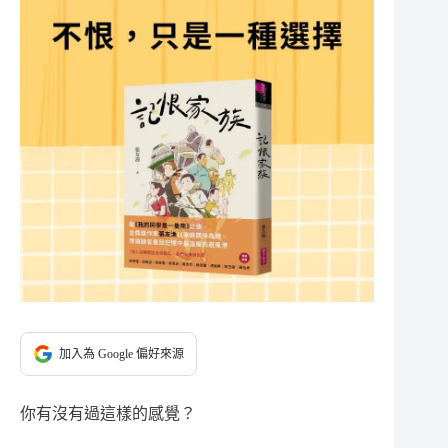
加入為 Google 偏好來源
你有沒有過這樣的感覺？