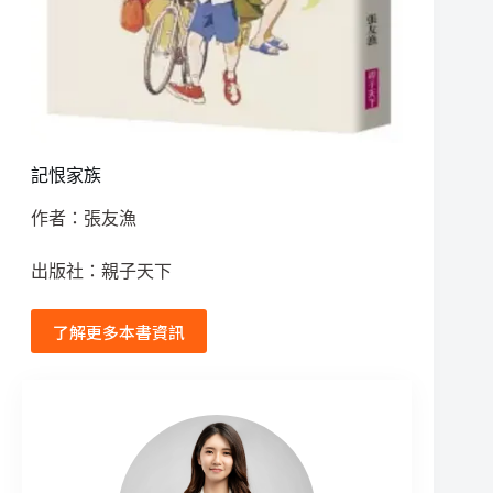
記恨家族
作者：張友漁
出版社：親子天下
了解更多本書資訊