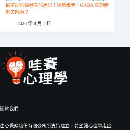
破解助眠保健食品迷思！褪黑激素、GABA 真的能
解失眠嗎？
2026 年 8 月 1 日
關於我們
由心覺察股份有限公司所支持建立，希望讓心理學走出