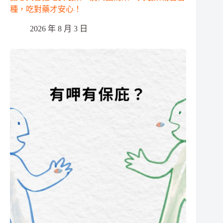
種，吃對藥才安心！
2026 年 8 月 3 日