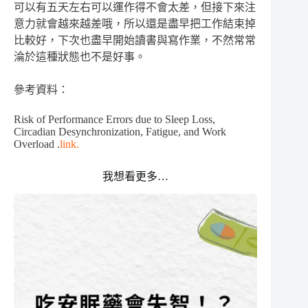
可以有五天左右可以運作得不會太差，但接下來注
意力就會越來越差哦，所以還是盡早把工作結束掉
比較好，下次也盡早開始讀書與寫作業，不然常常
淪於這種狀態也不是好事。
參考資料：
Risk of Performance Errors due to Sleep Loss,
Circadian Desynchronization, Fatigue, and Work
Overload .
link.
我想看更多…