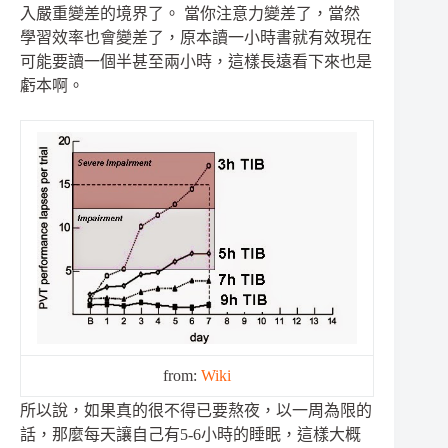
入嚴重變差的境界了。 當你注意力變差了，當然
學習效率也會變差了，原本讀一小時書就有效現在
可能要讀一個半甚至兩小時，這樣長遠看下來也是
虧本啊。
from:
Wiki
所以說，如果真的很不得已要熬夜，以一周為限的
話，那麼每天讓自己有5-6小時的睡眠，這樣大概