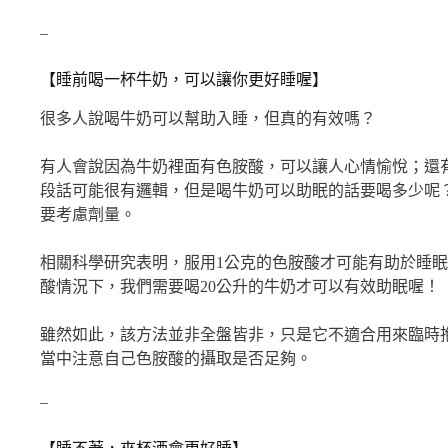
–
【睡前喝一杯牛奶，可以讓你更好睡喔】
很多人說喝牛奶可以幫助入睡，但真的有效嗎？
有人會說因為牛奶裡面有色胺酸，可以讓人心情愉悅；還
段話可能很有邏輯，但是喝牛奶可以助眠的話要喝多少呢
要考慮劑量。
相關科學研究表明，服用1公克的色胺酸才可能有助於睡眠
酸情況下，我們需要喝20公升的牛奶才可以有效助眠喔！
雖然如此，該方法並非全盤皆非，只是它不適合用來臨時
當中注意自己色胺酸的攝取是否足夠。
–