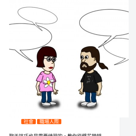
社會
職場人際