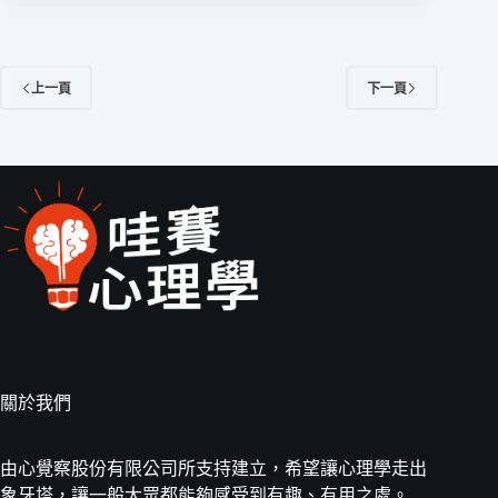
上一頁
下一頁
關於我們
由心覺察股份有限公司所支持建立，希望讓心理學走出
象牙塔，讓一般大眾都能夠感受到有趣、有用之處。