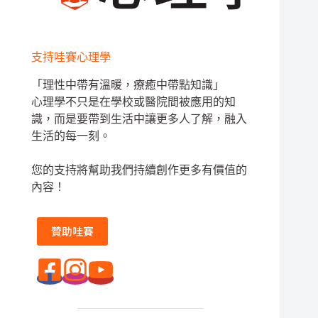
支持哇賽心理學
「理性中帶有溫暖，療癒中帶點知識」
心理學不只是在學校或醫院間被應用的知
識，而是要帶到生活中讓更多人了解，融入
生活的每一刻。
您的支持將幫助我們持續創作更多有價值的
內容！
贊助哇賽