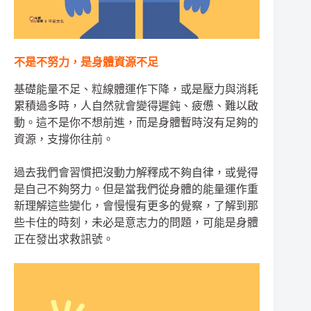
不是不努力，是身體資源不足
基礎能量不足、粒線體運作下降，或是壓力與消耗
累積過多時，人自然就會變得遲鈍、疲憊、難以啟
動。這不是你不想前進，而是身體暫時沒有足夠的
資源，支撐你往前。
過去我們會習慣把沒動力解釋成不夠自律，或覺得
是自己不夠努力。但是當我們從身體的能量運作重
新理解這些變化，會慢慢有更多的覺察，了解到那
些卡住的時刻，未必是意志力的問題，可能是身體
正在發出求救訊號。