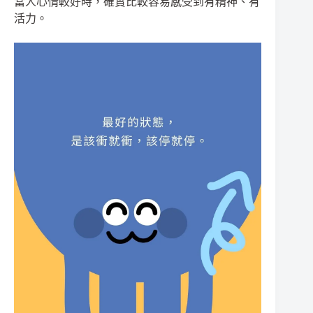
當人心情較好時，確實比較容易感受到有精神、有
活力。