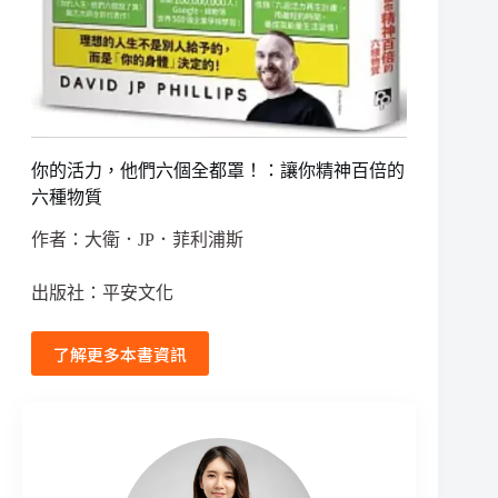
你的活力，他們六個全都罩！：讓你精神百倍的
六種物質
作者：大衛．JP．菲利浦斯
出版社：平安文化
了解更多本書資訊