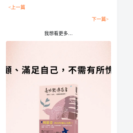
<上一篇
下一篇>
我想看更多…