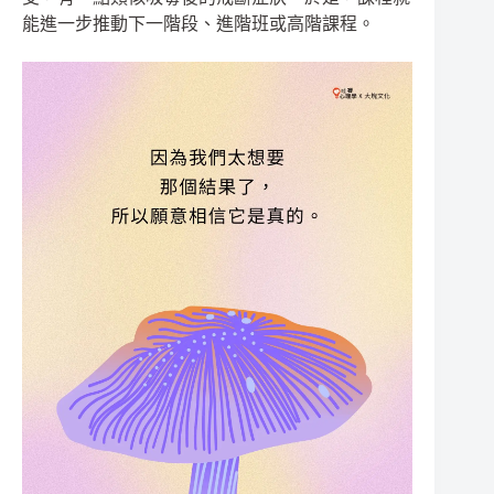
能進一步推動下一階段、進階班或高階課程。