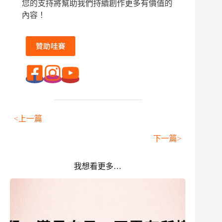
您的支持將幫助我們持續創作更多有價值的
內容！
贊助哇賽
<上一篇
下一篇>
我想看更多…