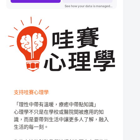
支持哇賽心理學
「理性中帶有溫暖，療癒中帶點知識」
心理學不只是在學校或醫院間被應用的知
識，而是要帶到生活中讓更多人了解，融入
生活的每一刻。