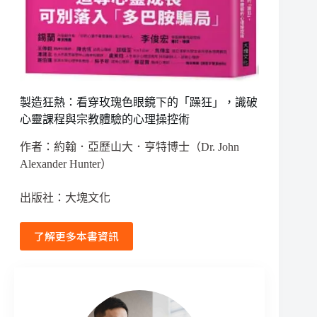
製造狂熱：看穿玫瑰色眼鏡下的「躁狂」，識破
心靈課程與宗教體驗的心理操控術
作者：約翰．亞歷山大．亨特博士（Dr. John
Alexander Hunter）
出版社：大塊文化
了解更多本書資訊