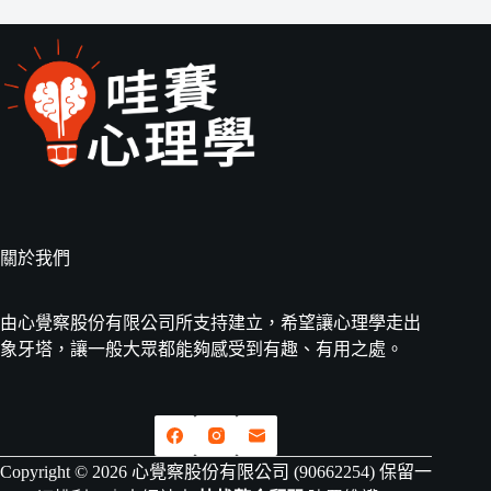
關於我們
由心覺察股份有限公司所支持建立，希望讓心理學走出
象牙塔，讓一般大眾都能夠感受到有趣、有用之處。
Copyright © 2026 心覺察股份有限公司 (90662254) 保留一