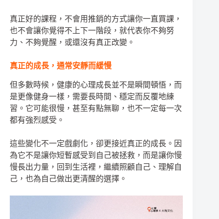
真正好的課程，不會用推銷的方式讓你一直買課，
也不會讓你覺得不上下一階段，就代表你不夠努
力、不夠覺醒，或還沒有真正改變。
真正的成長，通常安靜而緩慢
但多數時候，健康的心理成長並不是瞬間頓悟，而
是更像健身一樣，需要長時間、穩定而反覆地練
習。它可能很慢，甚至有點無聊，也不一定每一次
都有強烈感受。
這些變化不一定戲劇化，卻更接近真正的成長。因
為它不是讓你短暫感受到自己被拯救，而是讓你慢
慢長出力量，回到生活裡，繼續照顧自己、理解自
己，也為自己做出更清醒的選擇。