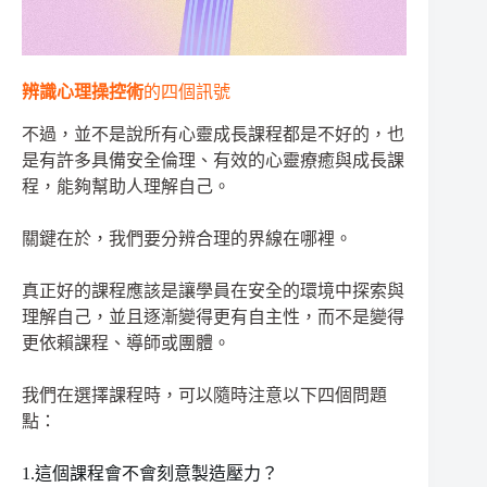
辨識心理操控術
的四個訊號
不過，並不是說所有心靈成長課程都是不好的，也
是有許多具備安全倫理、有效的心靈療癒與成長課
程，能夠幫助人理解自己。
關鍵在於，我們要分辨合理的界線在哪裡。
真正好的課程應該是讓學員在安全的環境中探索與
理解自己，並且逐漸變得更有自主性，而不是變得
更依賴課程、導師或團體。
我們在選擇課程時，可以隨時注意以下四個問題
點：
1.這個課程會不會刻意製造壓力？