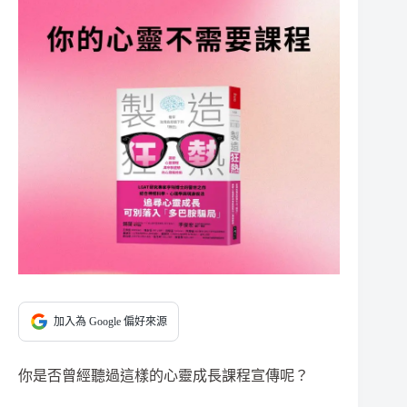
加入為 Google 偏好來源
你是否曾經聽過這樣的心靈成長課程宣傳呢？