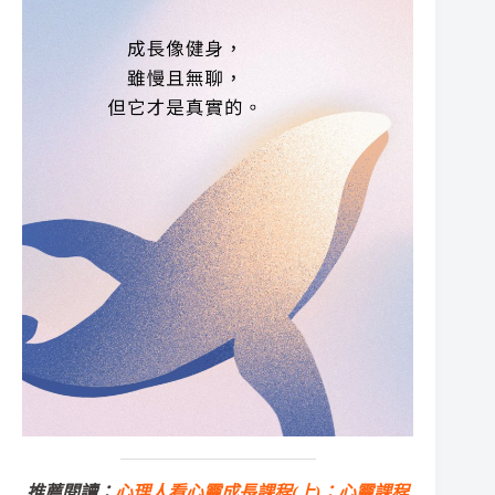
推薦閱讀：
心理人看心靈成長課程(上)：心靈課程