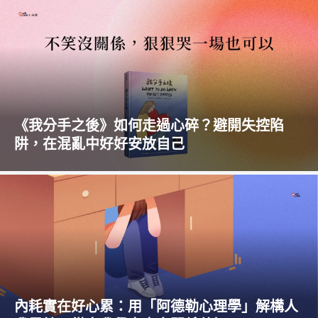
《我分手之後》如何走過心碎？避開失控陷
阱，在混亂中好好安放自己
內耗實在好心累：用「阿德勒心理學」解構人