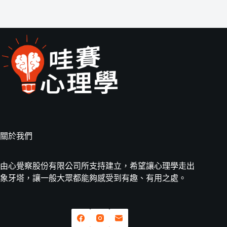
關於我們
由心覺察股份有限公司所支持建立，希望讓心理學走出
象牙塔，讓一般大眾都能夠感受到有趣、有用之處。