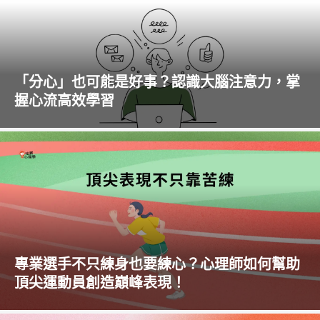
「分心」也可能是好事？認識大腦注意力，掌
握心流高效學習
專業選手不只練身也要練心？心理師如何幫助
頂尖運動員創造巔峰表現！