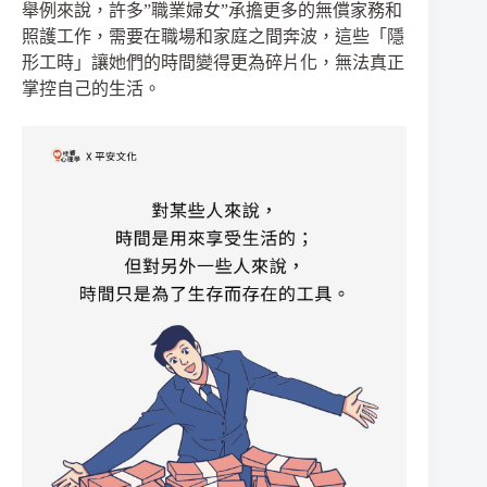
舉例來說，許多”職業婦女”承擔更多的無償家務和
照護工作，需要在職場和家庭之間奔波，這些「隱
形工時」讓她們的時間變得更為碎片化，無法真正
掌控自己的生活。