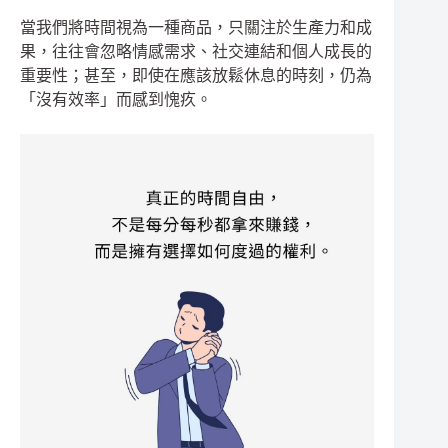
當我們將時間視為一種商品，只關注於生產力和成
果，往往會忽略情感需求、社交連結和個人成長的
重要性；甚至，即使在應該放鬆休息的時刻，仍為
「沒有效率」而感到愧疚。