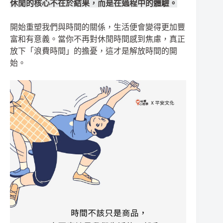
休閒的核心不在於結果，而是在過程中的體驗。
開始重塑我們與時間的關係，生活便會變得更加豐
富和有意義。當你不再對休閒時間感到焦慮，真正
放下「浪費時間」的擔憂，這才是解放時間的開
始。