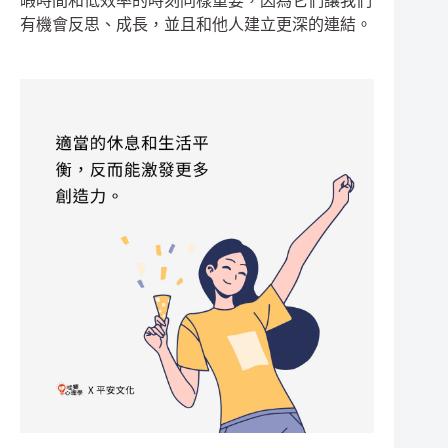
暇時間和低效率的時刻同樣重要，因為它們讓我們
有機會反思、成長，並且和他人建立更深的連結。