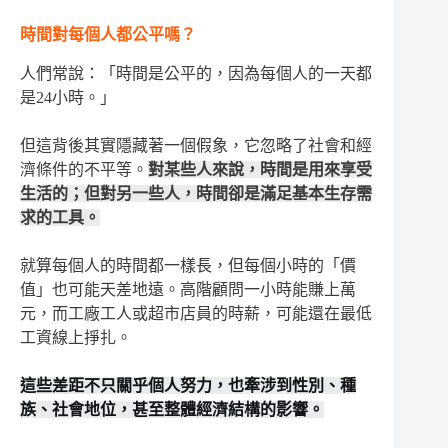
時間對每個人都公平嗎？
人們常說：「時間是公平的，因為每個人的一天都
是24小時。」
但這背後其實隱藏著一個假象，它忽略了社會和經
濟條件的不平等。
對某些人來說，時間是用來享受
生活的；但對另一些人，時間卻是滿足基本生存需
求的工具。
就算每個人的時間都一樣長，但每個小時的「價
值」也可能天差地遠。高階顧問一小時能賺上萬
元，而工廠工人或超市店員的時薪，可能還在最低
工資線上掙扎。
這些差距不只關乎個人努力，也牽涉到性別、種
族、社會地位，甚至整體經濟結構的影響。