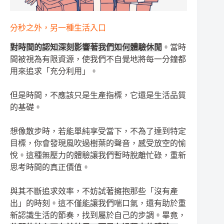
分秒之外，另一種生活入口
對時間的認知深刻影響著我們如何體驗休閒
。當時
間被視為有限資源，使我們不自覺地將每一分鐘都
用來追求「充分利用」。
但是時間，不應該只是生產指標，它還是生活品質
的基礎。
想像散步時，若能單純享受當下，不為了達到特定
目標，你會發現風吹過樹葉的聲音，感受放空的愉
悅。這種無壓力的體驗讓我們暫時脫離忙碌，重新
思考時間的真正價值。
與其不斷追求效率，不妨試著擁抱那些「沒有產
出」的時刻。這不僅能讓我們喘口氣，還有助於重
新認識生活的節奏，找到屬於自己的步調。畢竟，