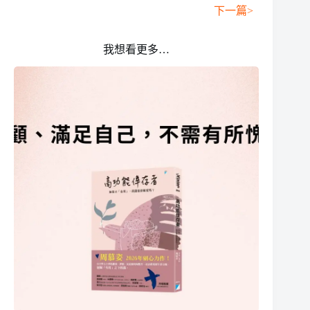
下一篇>
我想看更多…