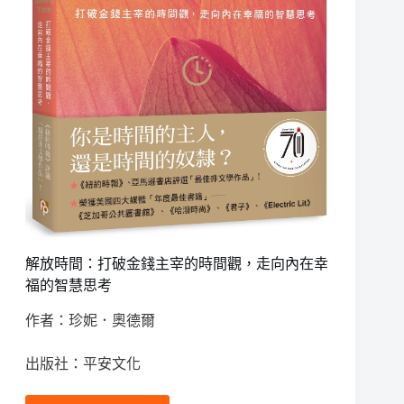
解放時間：打破金錢主宰的時間觀，走向內在幸
福的智慧思考
作者：珍妮．奧德爾
出版社：平安文化