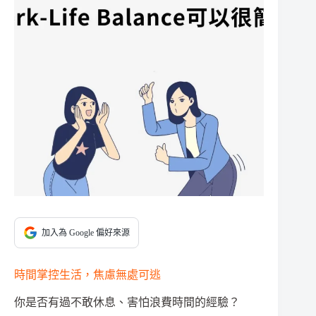
加入為 Google 偏好來源
時間掌控生活，焦慮無處可逃
你是否有過不敢休息、害怕浪費時間的經驗？