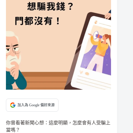
加入為 Google 偏好來源
你曾看著新聞心想：這麼明顯，怎麼會有人受騙上
當嗎？