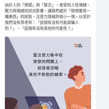
由於人的「想望」與「匱乏」，會受到人性情緒、
壓力與情感的綜合影響，讓我們處於「很想要某一
種東西」的狀態，注意力限縮到很小一塊，以至於
我們沒有思考到：「這個有沒有可能是騙人
的？」、「這個有沒有其他的可能性？」