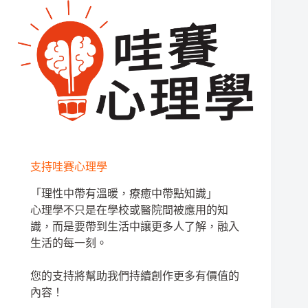
支持哇賽心理學
「理性中帶有溫暖，療癒中帶點知識」
心理學不只是在學校或醫院間被應用的知
識，而是要帶到生活中讓更多人了解，融入
生活的每一刻。
您的支持將幫助我們持續創作更多有價值的
內容！