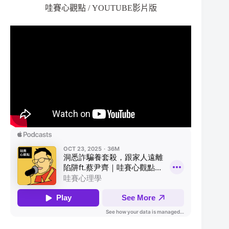
哇賽心觀點 / YOUTUBE影片版