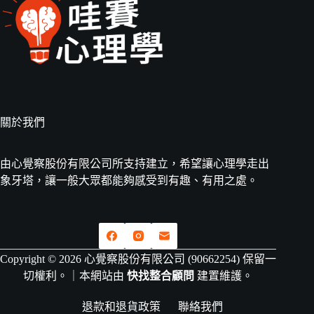
關於我們
由心覺察股份有限公司所支持建立，希望讓心理學走出
象牙塔，讓一般大眾都能夠感受到有趣、有用之處。
Copyright © 2026 心覺察股份有限公司 (90662254) 保留一
切權利。｜本網站由
快找整合顧問
建置維護。
退款和退貨政策
聯絡我們