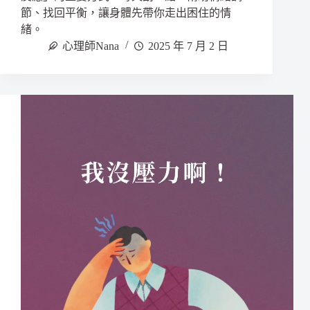
節、找回平衡，讓身體先帶你走出困住的情
緒。
心理師Nana
2025 年 7 月 2 日