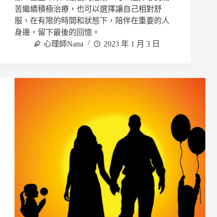
苦繼續積極治療，也可以選擇讓自己相對舒
服，在有限的時間和狀態下，陪伴在重要的人
身邊，留下最後的回憶。
心理師Nana
2023 年 1 月 3 日