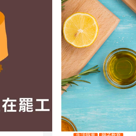
生活時事
親子教育