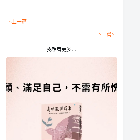
<上一篇
下一篇>
我想看更多…