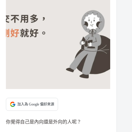
加入為 Google 偏好來源
你覺得自己是內向還是外向的人呢？