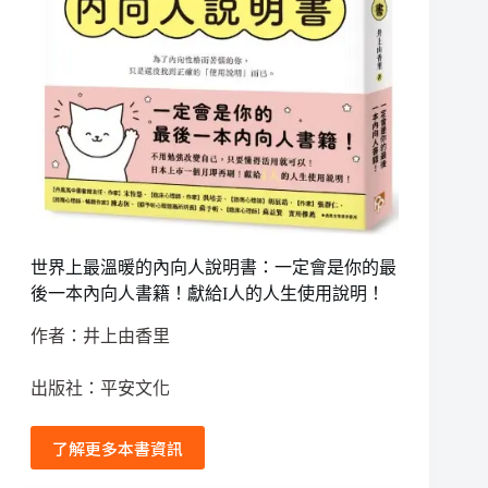
世界上最溫暖的內向人說明書：一定會是你的最
後一本內向人書籍！獻給I人的人生使用說明！
作者：井上由香里
出版社：平安文化
了解更多本書資訊