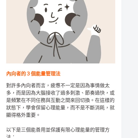
內向者的３個能量管理法
對許多內向者而言，疲憊不一定是因為事情做太
多，而是因為大腦接收了過多刺激、節奏過快，或
是頻繁在不同任務與互動之間來回切換。在這樣的
狀態下，學會保留心理能量，而不是不斷消耗，就
顯得格外重要。
以下是三個能善用並保護有限心理能量的管理方
法：