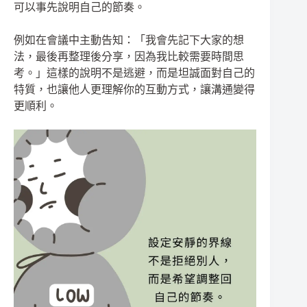
可以事先說明自己的節奏。
例如在會議中主動告知：「我會先記下大家的想
法，最後再整理後分享，因為我比較需要時間思
考。」這樣的說明不是逃避，而是坦誠面對自己的
特質，也讓他人更理解你的互動方式，讓溝通變得
更順利。