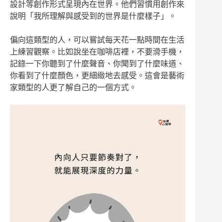
設計等創作形式呈現內在世界。他們習慣用創作來
說明「我所理解與感受到的世界是什麼樣子」。
偏向這類型的人，可以嘗試每天花一點時間在生活
上練習觀察。比如說坐在咖啡店裡，不要滑手機，
記錄一下你聽到了什麼聲音、你聞到了什麼味道、
你看到了什麼顏色，更細緻地去感受。這會是藝術
家類型的人更了解自己的一個方式。