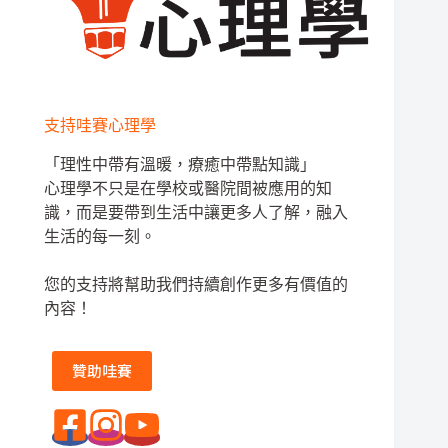
支持哇賽心理學
「理性中帶有溫暖，療癒中帶點知識」
心理學不只是在學校或醫院間被應用的知
識，而是要帶到生活中讓更多人了解，融入
生活的每一刻。
您的支持將幫助我們持續創作更多有價值的
內容！
贊助哇賽