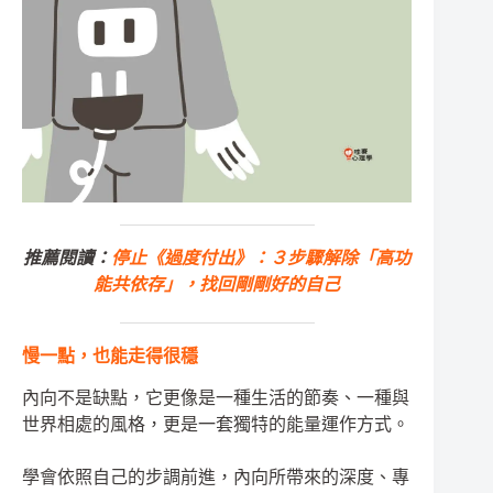
推薦閱讀：
停止《過度付出》：３步驟解除「高功
能共依存」，找回剛剛好的自己
慢一點，也能走得很穩
內向不是缺點，它更像是一種生活的節奏、一種與
世界相處的風格，更是一套獨特的能量運作方式。
學會依照自己的步調前進，內向所帶來的深度、專