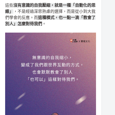
這些
沒有意識的自我壓縮，就是一種「自動化的思
維」
，不是經過深思熟慮的選擇，而是從小到大我
們學會的反應。而
這種模式，也一點一滴「教會了
別人」怎麼對待我們
。