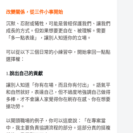
改變關係，從三件小事開始
沉默、忍耐或犧牲，可能是曾經保護我們、讓我們
成長的方式。但如果想要更自在、被理解。需要
「多一點表達」，讓別人知道你的立場。
可以從以下三個日常的小練習中，開始拿回一點點
選擇權：
1.
說出自己的貢獻
讓別人知道「你有在場，而且你有付出」。語氣平
和自然就好，表達自己，但不過度地強調自己做得
多棒，才不會讓人家覺得你在刷存在感、你在想要
搶功勞。
以開頭職場的例子，你可以這麼說：「在專案當
中，我主要負責協調流程的部分。這部分真的挺複