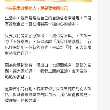
不只是要改變他人，更是要找回自己
生活中，我們常常被自己的自動信念牽著走，而沒
有發現自己一直在複製某一種內心的劇本。
只要我們開始願意說出：「我也有參與」，少說一
句「不好意思」，練習承認「我有什麼感覺」。就
已經開始用一個新的方式，來重新「教」別人怎麼
對待我們自己。
因為你讓情緒有一個出口，也讓關係有一點點的空
間，讓大家知道：「我們之間的互動，會需要做一
點點的調整。」
這些微小的行動，看起來似乎只是單純在對別人說
話，但其實最終是在告訴自己：我也值得被看見、
被理解，也被尊重。