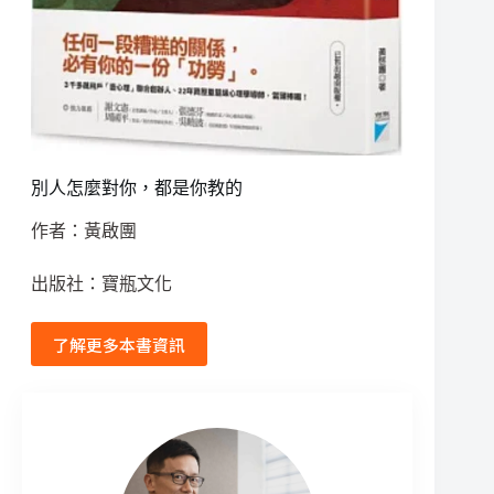
別人怎麼對你，都是你教的
作者：黃啟團
出版社：寶瓶文化
了解更多本書資訊