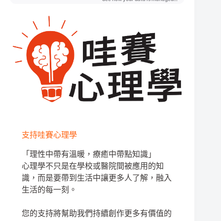
支持哇賽心理學
「理性中帶有溫暖，療癒中帶點知識」
心理學不只是在學校或醫院間被應用的知
識，而是要帶到生活中讓更多人了解，融入
生活的每一刻。
您的支持將幫助我們持續創作更多有價值的