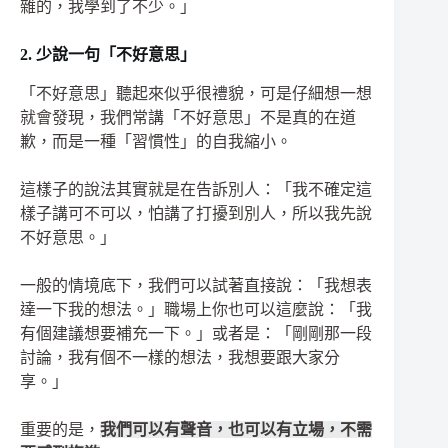
雜的，我學到了不少。」
2.
少說一句「不好意思」
「不好意思」聽起來似乎很禮貌，可是仔細想一想
就會發現，我們常講「不好意思」不是真的在道
歉，而是一種「習慣性」的自我縮小。
這樣子的說法其實就是在告訴別人：「我不確定這
樣子講可不可以，怕講了打擾到別人，所以我先說
不好意思。」
一般的情境底下，我們可以試著直接說：「我想表
達一下我的想法。」職場上你也可以這麼說：「我
有個建議想要補充一下。」或者是：「剛剛那一段
討論，我有個不一樣的想法，我想要跟大家分
享。」
重要的是，
我們可以有聲音，也可以有立場，不需