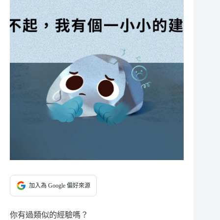
加入為 Google 偏好來源
你有過類似的經驗嗎？