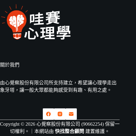
關於我們
由心覺察股份有限公司所支持建立，希望讓心理學走出
象牙塔，讓一般大眾都能夠感受到有趣、有用之處。
Copyright © 2026 心覺察股份有限公司 (90662254) 保留一
切權利。｜本網站由
快找整合顧問
建置維護。