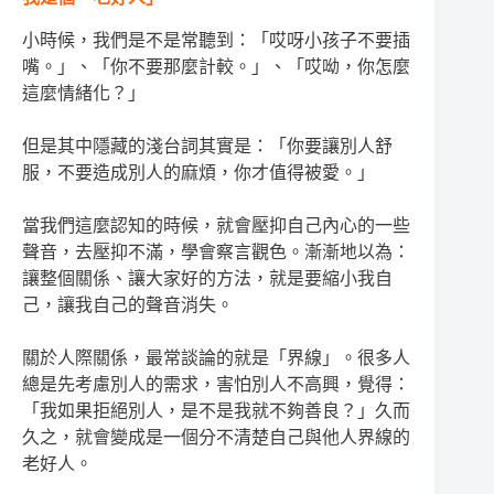
小時候，我們是不是常聽到：「哎呀小孩子不要插
嘴。」、「你不要那麼計較。」、「哎呦，你怎麼
這麼情緒化？」
但是其中隱藏的淺台詞其實是：「你要讓別人舒
服，不要造成別人的麻煩，你才值得被愛。」
當我們這麼認知的時候，就會壓抑自己內心的一些
聲音，去壓抑不滿，學會察言觀色。漸漸地以為：
讓整個關係、讓大家好的方法，就是要縮小我自
己，讓我自己的聲音消失。
關於人際關係，最常談論的就是「界線」。很多人
總是先考慮別人的需求，害怕別人不高興，覺得：
「我如果拒絕別人，是不是我就不夠善良？」久而
久之，就會變成是一個分不清楚自己與他人界線的
老好人。