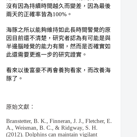
沒有因為持續時間越久而變差，因為最後
兩天的正確率皆為100%。
海豚之所以能夠維持如此長時間警覺的原
因目前還不清楚，研究者認為有可能是與
半邊腦睡覺的能力有關，然而是否確實如
此還需要更進一步的研究證實。
看來以後富豪不再會養狗看家，而改養海
豚了。
原始文獻：
Branstetter, B. K., Finneran, J. J., Fletcher, E.
A., Weisman, B. C., & Ridgway, S. H.
(2012). Dolphins can maintain vigilant