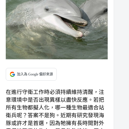
加入為 Google 偏好來源
在進行守衛工作時必須持續維持清醒，注
意環境中是否出現異樣以盡快反應。若把
所有生物都擬人化，哪一種生物最適合站
衛兵呢？答案不是狗。近期有研究發現海
豚或許才是首選，因為牠擁有長時間對外