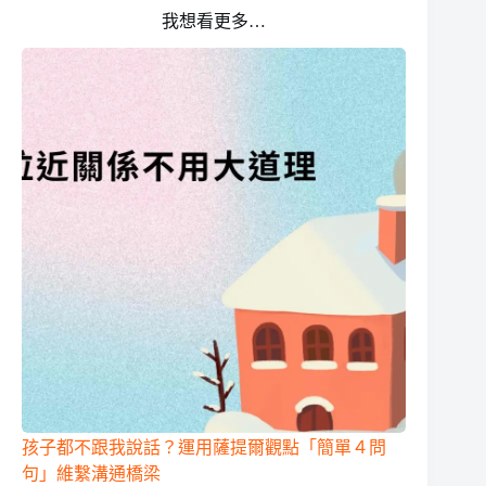
我想看更多…
孩子都不跟我說話？運用薩提爾觀點「簡單４問
句」維繫溝通橋梁