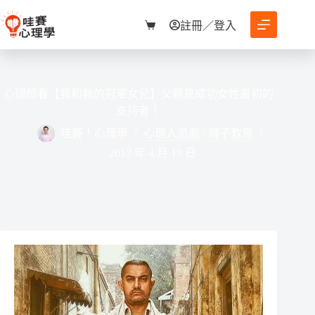
跳
至
註冊／登入
購
主
物
要
車
內
容
心理師看【我和我的冠軍女兒】父親是成功女性最初的
支持者！
哇賽！心理學
心理人追劇
/
親子教育
2017 年 4 月 19 日