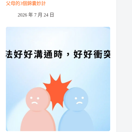
父母的3個錦囊妙計
2026 年 7 月 24 日