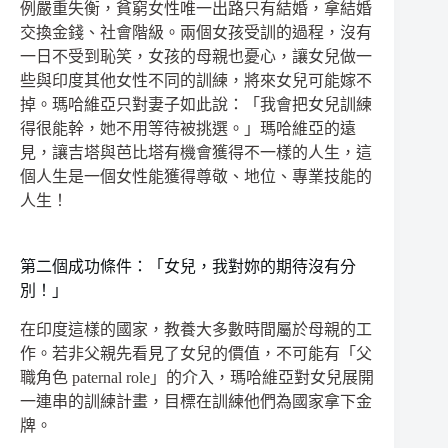
例嚴重失衡，貧窮女性唯一出路只有結婚，拿結婚
交換金錢、社會階級。兩個女孩受訓的過程，沒有
一日不受到恥笑，女孩的母親也憂心，讓女兒做一
些與印度其他女性不同的訓練，將來女兒可能嫁不
掉。瑪哈維亞只對妻子如此說：「我會把女兒訓練
得很能幹，她不用等待被挑選。」瑪哈維亞的遠
見，讓吉塔與芭比塔有機會獲得不一樣的人生，這
個人生是一個女性能獲得尊敬、地位、專業技能的
人生！
第二個成功條件：
「女兒，我對妳的期待沒有分
別！」
在印度這樣的國家，教養大多數時間屬於母親的工
作。若非父親先看見了女兒的價值，不可能有「父
職角色 paternal role」的介入，瑪哈維亞對女兒展開
一連串的訓練計畫，目標在訓練他們為國家拿下金
牌。