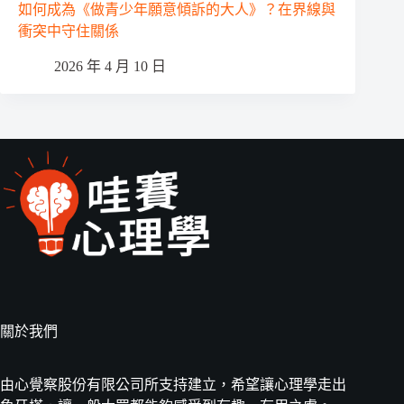
如何成為《做青少年願意傾訴的大人》？在界線與
衝突中守住關係
2026 年 4 月 10 日
關於我們
由心覺察股份有限公司所支持建立，希望讓心理學走出