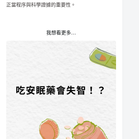
正當程序與科學證據的重要性。
我想看更多…